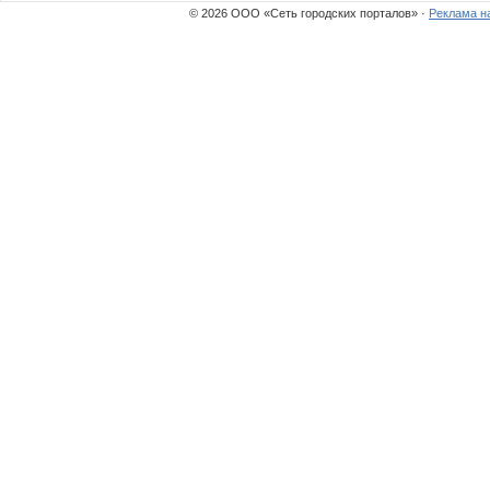
© 2026 ООО «Сеть городских порталов» ·
Реклама н