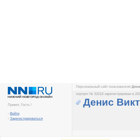
Персональный сайт пользователя
Дени
портрет № 32018 зарегистрирован в 200
Денис Вик
Привет, Гость !
-
Войти
-
Зарегистрироваться